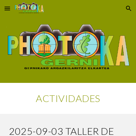
Skip to main content
Skip to navigation
ACTIVIDADES
2025-09-03 TALLER DE