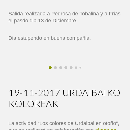
Salida realizada a Pedrosa de Tobalina y a Frias
el pasdo dia 13 de Diciembre.
Dia estupendo en buena compañia.
19
-
11
-2017
URDAIBAIKO
KOLOREAK
La actividad “Los colores de Urdaibai en otoño”,