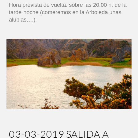
Hora prevista de vuelta: sobre las 20:00 h. de la
tarde-noche (comeremos en la Arboleda unas
alubias….)
03-03-2019 SALIDA A