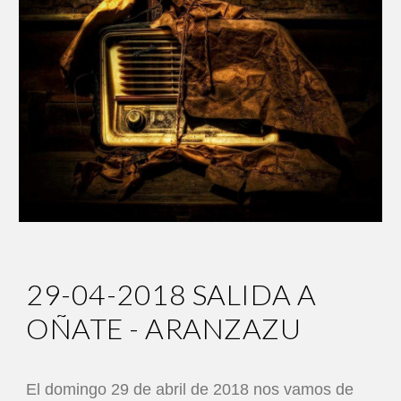
29-04-2018 SALIDA A
OÑATE - ARANZAZU
El domingo 29 de abril de 2018 nos vamos de