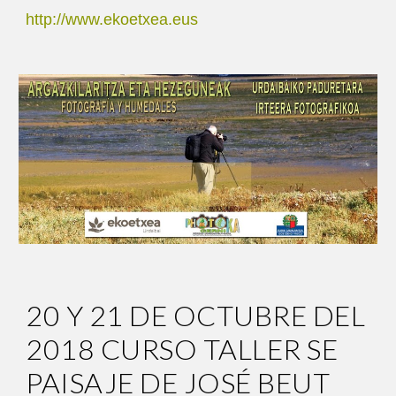
http://www.ekoetxea.eus
2
0 Y 21 DE OCTUBRE DEL
2018
CURSO TALLER SE
PAISAJE DE JOSÉ BEUT