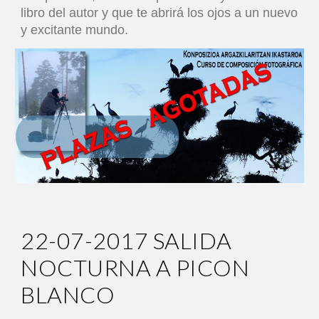
libro del autor y que te abrirá los ojos a un nuevo
y excitante mundo.
22-07
-2017 SALIDA
NOCTURNA A PICON
BLANCO