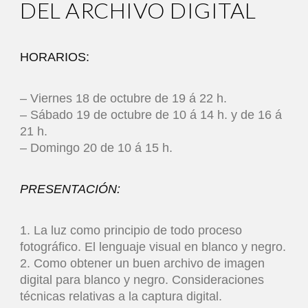
DEL ARCHIVO DIGITAL
HORARIOS:
– Viernes 18 de octubre de 19 á 22 h.
– Sábado 19 de octubre de 10 á 14 h. y de 16 á
21 h.
– Domingo 20 de 10 á 15 h.
PRESENTACIÓN:
1. La luz como principio de todo proceso
fotográfico. El lenguaje visual en blanco y negro.
2. Como obtener un buen archivo de imagen
digital para blanco y negro. Consideraciones
técnicas relativas a la captura digital.