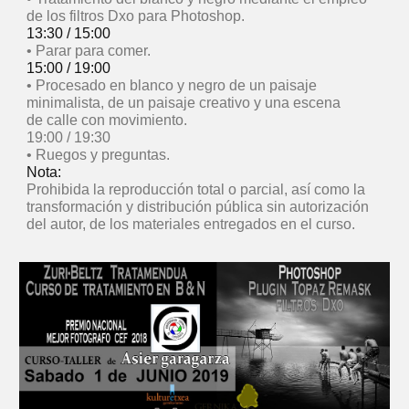
de los filtros Dxo para Photoshop.
13:30 / 15:00
• Parar para comer.
15:00 / 19:00
• Procesado en blanco y negro de un paisaje
minimalista, de un paisaje creativo y una escena
de calle con movimiento.
19:00 / 19:30
• Ruegos y preguntas.
Nota:
Prohibida la reproducción total o parcial, así como la
transformación y distribución pública sin autorización
del autor, de los materiales entregados en el curso.