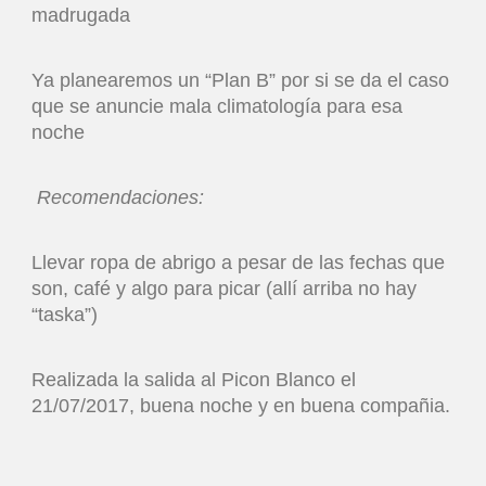
madrugada
Ya planearemos un “Plan B” por si se da el caso
que se anuncie mala climatología para esa
noche
Recomendaciones:
Llevar ropa de abrigo a pesar de las fechas que
son, café y algo para picar (allí arriba no hay
“taska”)
Realizada la salida al Picon Blanco el
21/07/2017, buena noche y en buena compañia.