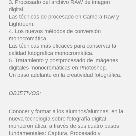
3. Procesado del archivo RAW de imagen
digital.
Las técnicas de procesado en Camera Raw y
Lightroom.
4. Los nuevos métodos de conversión
monocromática.
Las técnicas más eficaces para conservar la
calidad fotográfica monocromática.
5. Tratamiento y postprocesado de imágenes
digitales monocromáticas en Photoshop.
Un paso adelante en la creatividad fotográfica.
OBJETIVOS:
Conocer y formar a los alumnos/alumnas, en la
nueva tecnología sobre fotografía digital
monocromática, a través de sus cuatro pasos
fundamentales: Captura, Procesado y