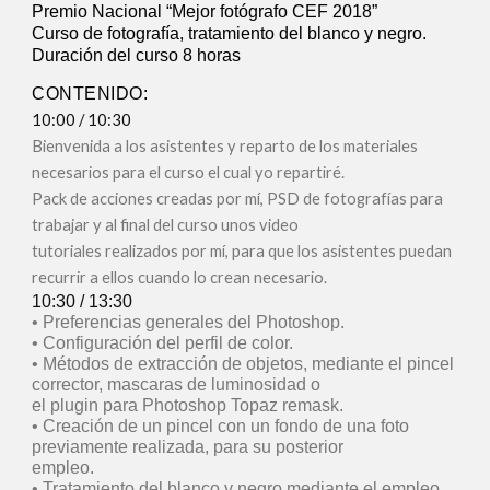
Premio Nacional “Mejor fotógrafo CEF 2018”
Curso de fotografía, tratamiento del blanco y negro.
Duración del curso 8 horas
CONTENIDO:
10:00 / 10:30
Bienvenida a los asistentes y reparto de los materiales
necesarios para el curso el cual yo repartiré.
Pack de acciones creadas por mí, PSD de fotografías para
trabajar y al final del curso unos video
tutoriales realizados por mí, para que los asistentes puedan
recurrir a ellos cuando lo crean necesario.
10:30 / 13:30
• Preferencias generales del Photoshop.
• Configuración del perfil de color.
• Métodos de extracción de objetos, mediante el pincel
corrector, mascaras de luminosidad o
el plugin para Photoshop Topaz remask.
• Creación de un pincel con un fondo de una foto
previamente realizada, para su posterior
empleo.
• Tratamiento del blanco y negro mediante el empleo