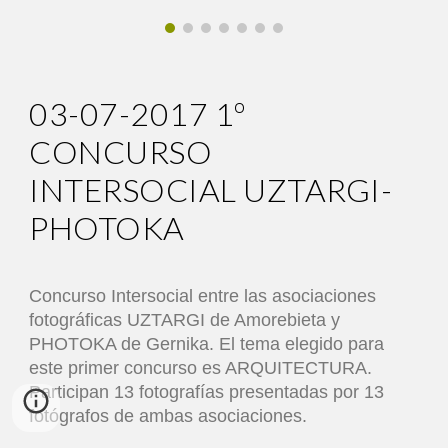
03
-07-2017
1º
CONCURSO
INTERSOCIAL UZTARGI-
PHOTOKA
Concurso Intersocial entre las asociaciones
fotográficas UZTARGI de Amorebieta y
PHOTOKA de Gernika. El tema elegido para
este primer concurso es ARQUITECTURA.
Participan 13 fotografías presentadas por 13
fotógrafos de ambas asociaciones.