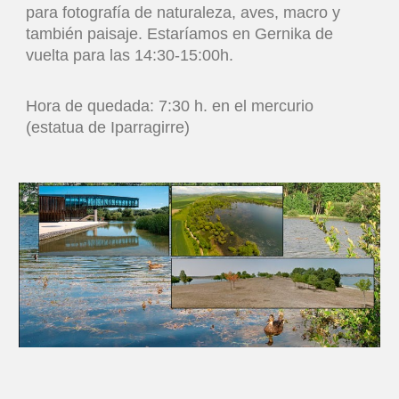
para fotografía de naturaleza, aves, macro y
también paisaje. Estaríamos en Gernika de
vuelta para las 14:30-15:00h.
Hora de quedada: 7:30 h. en el mercurio
(estatua de Iparragirre)