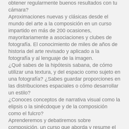
obtener regularmente buenos resultados con tu
cámara?
Aproximaciones nuevas y clásicas desde el
mundo del arte a la composición en un curso
impartido en más de 200 ocasiones,
mayoritariamente a asociaciones y clubes de
fotografía. El conocimiento de miles de años de
historia del arte revisado y aplicado a la
fotografía y al lenguaje de la imagen.
¿Qué sabes de la hipótesis sabana, de cómo
utilizar una textura, y del espacio como sujeto en
una fotografía? ¿Sabes guardar proporciones en
las distribuciones espaciales o cómo desarrollar
un estilo?
¿Conoces conceptos de narrativa visual como la
elipsis o la sinécdoque y de la composición
como el fulcro?
Aprenderemos y debatiremos sobre
composición, un curso que aborda y resume el