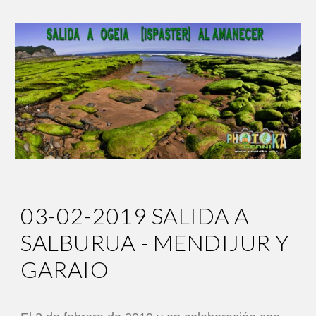
03-02-2019 SALIDA A
SALBURUA - MENDIJUR Y
GARAIO