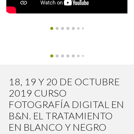
18, 19 Y 20 DE OCTUBRE
2019 CURSO
FOTOGRAFÍA DIGITAL EN
B&N. EL TRATAMIENTO
EN BLANCO Y NEGRO