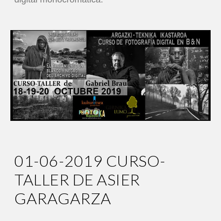
01-06-2019 CURSO-
TALLER DE ASIER
GARAGARZA