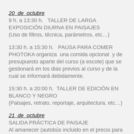
20 de octubre
9 h. a 13:30 h. TALLER DE LARGA
EXPOSICIÓN DIURNA EN PAISAJES
(Uso de filtros, técnica, parámetros, etc…)
13:30 h. a 15:30 h. PAUSA PARA COMER
PHOTOKA organiza una comida opcional y de
presupuesto aparte del curso (a escote) que se
gestionará en los dias previos al curso y de la
cual se informará debidamente.
15:30 h. a 20:00 h.
TALLER DE EDICIÓN EN
BLANCO Y NEGRO
(Paisajes, retrato, reportaje, arquitectura, etc…)
21 de octubre
SALIDA PRÁCTICA DE PAISAJE
Al amanecer (autobús incluido en el precio para