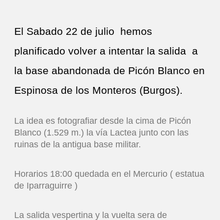
El Sabado 22 de julio hemos
planificado volver a intentar la salida a
la base abandonada de Picón Blanco en
Espinosa de los Monteros (Burgos).
La idea es fotografiar desde la cima de Picón
Blanco (1.529 m.) la vía Lactea junto con las
ruinas de la antigua base militar.
Horarios 18:00 quedada en el Mercurio ( estatua
de Iparraguirre )
La salida vespertina y la vuelta sera de