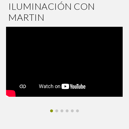
ILUMINACIÓN CON
MARTIN