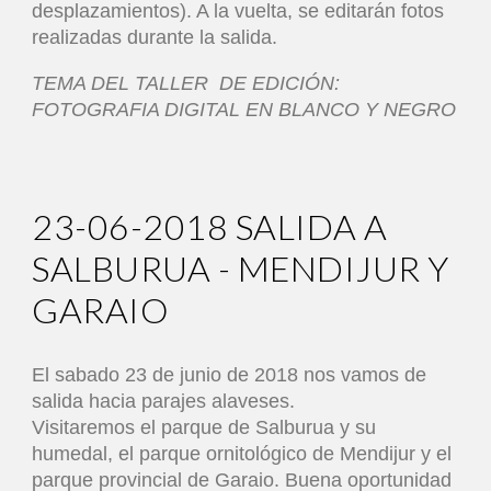
desplazamientos). A la vuelta, se editarán fotos
realizadas durante la salida.
TEMA DEL TALLER DE EDICIÓN:
FOTOGRAFIA DIGITAL EN BLANCO Y NEGRO
23-06-2018 SALIDA A
SALBURUA - MENDIJUR Y
GARAIO
El sabado 23 de junio de 2018 nos vamos de
salida hacia parajes alaveses.
Visitaremos el parque de Salburua y su
humedal, el parque ornitológico de Mendijur y el
parque provincial de Garaio. Buena oportunidad