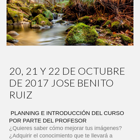
20, 21 Y 22 DE OCTUBRE
DE 2
017
JOSE BENITO
RUIZ
PLANNING E INTRODUCCIÓN DEL CURSO
POR PARTE DEL PROFESOR
¿Quieres saber cómo mejorar tus imágenes?
¿Adquirir el conocimiento que te llevará a