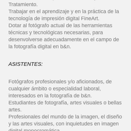
Tratamiento.
Trabajar en el aprendizaje y en la práctica de la
tecnología de impresión digital FineArt.
Dotar al fotógrafo actual de las herramientas
técnicas y tecnológicas necesarias, para
desenvolverse adecuadamente en el campo de
la fotografía digital en b&n.
ASISTENTES:
Fotógrafos profesionales y/o aficionados, de
cualquier ámbito o especialidad laboral,
interesados en la fotografía de b&n.
Estudiantes de fotografía, artes visuales o bellas
artes.
Profesionales del mundo de la imagen, el diseño
y las artes visuales, con inquietudes en imagen
digital monocromática.