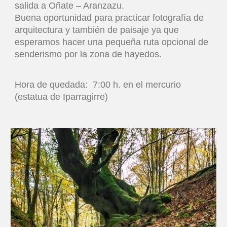
salida a Oñate – Aranzazu.
Buena oportunidad para practicar fotografía de
arquitectura y también de paisaje ya que
esperamos hacer una pequeña ruta opcional de
senderismo por la zona de hayedos.
Hora de quedada: 7:00 h. en el mercurio
(estatua de Iparragirre)