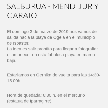
SALBURUA - MENDIJUR Y
GARAIO
El domingo 3 de marzo de 2019 nos vamos de
salida hacia la playa de Ogeia en el municipio
de Ispaster.
La idea es salir prontito para llegar a fotografiar
el amanecer en esta fabulosa playa en marea
baja.
Estaríamos en Gernika de vuelta para las 14:30-
15:00h.
Hora de quedada: 6:30 h. en el mercurio
(estatua de Iparragirre)