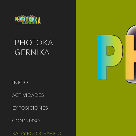
Sk
PHOTOKA
GERNIKA
INICIO
ACTIVIDADES
EXPOSICIONES
CONCURSO
RALLY FOTOGRÁFICO