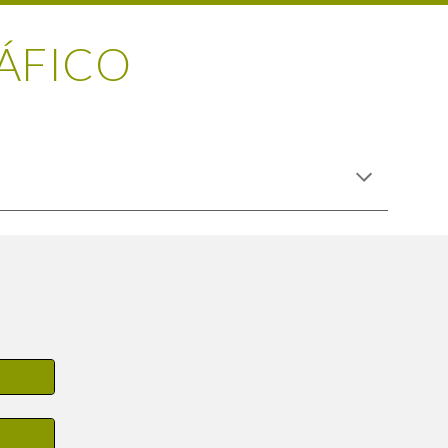
ÁFICO